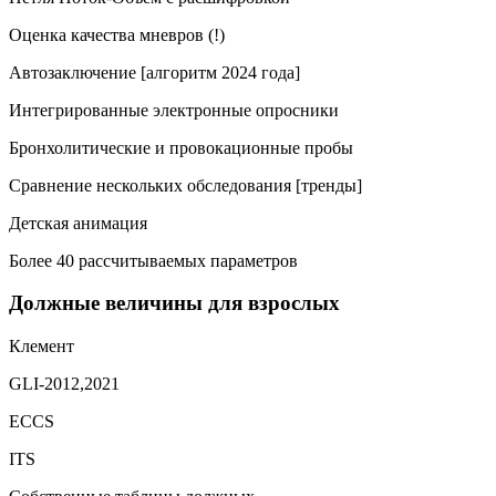
Оценка качества мневров (!)
Автозаключение [алгоритм 2024 года]
Интегрированные электронные опросники
Бронхолитические и провокационные пробы
Сравнение нескольких обследования [тренды]
Детская анимация
Более 40 рассчитываемых параметров
Должные величины для взрослых
Клемент
GLI-2012,2021
ECCS
ITS