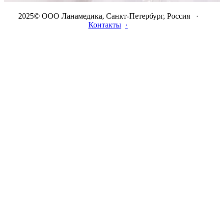
2025© ООО Ланамедика, Санкт-Петербург, Россия ·
Контакты
·