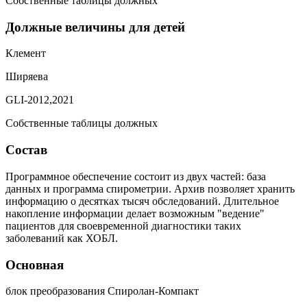
Собственные таблицы должных
Должные величины для детей
Клемент
Ширяева
GLI-2012,2021
Собственные таблицы должных
Состав
Программное обеспечение состоит из двух частей: база
данных и программа спирометрии. Архив позволяет хранить
информацию о десятках тысяч обследований. Длительное
накопление информации делает возможным "ведение"
пациентов для своевременной диагностики таких
заболеваний как ХОБЛ.
Основная
блок преобразования Спиролан-Компакт