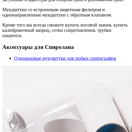
Мундштуки со встроенным защитным фильтром и
однонаправленные мундштуки с обратным клапаном.
Кроме того вы всегда сможете купить носовой зажим, купить
калибровочный шприц, сетки сопротивления, трубки
пациента.
Аксессуары для Спиролана
Одноразовые мундштуки для любых спирографов