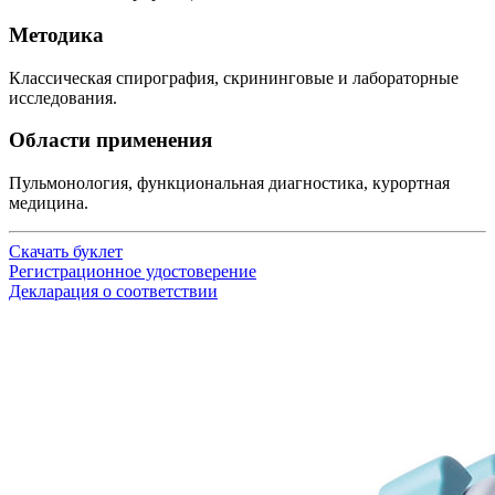
Методика
Классическая спирография, скрининговые и лабораторные
исследования.
Области применения
Пульмонология, функциональная диагностика, курортная
медицина.
Скачать буклет
Регистрационное удостоверение
Декларация о соответствии