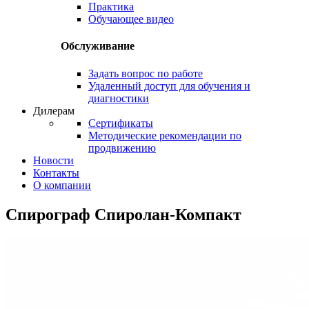
Практика
Обучающее видео
Обслуживание
Задать вопрос по работе
Удаленный доступ для обучения и
диагностики
Дилерам
Сертификаты
Методические рекомендации по
продвижению
Новости
Контакты
О компании
Спирограф Спиролан-Компакт