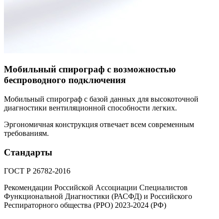
Мобильный спирограф с возможностью
беспроводного подключения
Мобильный спирограф с базой данных для высокоточной
диагностики вентиляционной способности легких.
Эргономичная конструкция отвечает всем современным
требованиям.
Стандарты
ГОСТ Р 26782-2016
Рекомендации Российской Ассоциации Специалистов
Функциональной Диагностики (РАСФД) и Российского
Респираторного общества (РРО) 2023-2024 (РФ)