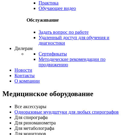
Практика
Обучающее видео
Обслуживание
Задать вопрос по работе
Удаленный доступ для обучения и
диагностики
Дилерам
Сертификаты
Методические рекомендации по
продвижению
Новости
Контакты
О компании
Медицинское оборудование
Все аксессуары
Одноразовые мундштуки для любых спирографов
Для спирографа
Для риноманометра
Для метаболографа
Для мониторов