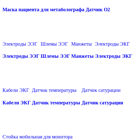
Маска пациента для метаболографа
Датчик О2
Электроды ЭЭГ
Шлемы ЭЭГ
Манжеты
Электроды ЭКГ
Электроды ЭЭГ
Шлемы ЭЭГ
Манжеты
Электроды ЭКГ
Кабели ЭКГ
Датчик температуры
Датчик сатурации
Кабели ЭКГ
Датчик температуры
Датчик сатурации
Стойка мобильная для монитора