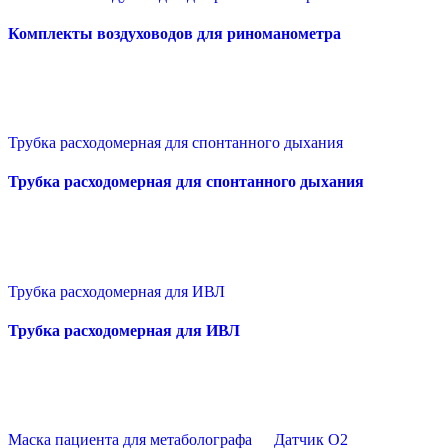
Комплекты воздуховодов для риноманометра
Трубка расходомерная для спонтанного дыхания
Трубка расходомерная для спонтанного дыхания
Трубка расходомерная для ИВЛ
Трубка расходомерная для ИВЛ
Маска пациента для метаболографа
Датчик О2