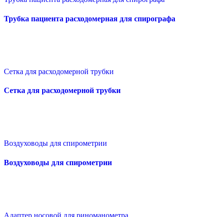
Трубка пациента расходомерная для спирографа
Сетка для расходомерной трубки
Сетка для расходомерной трубки
Воздуховоды для спирометрии
Воздуховоды для спирометрии
Адаптер носовой для риноманометра