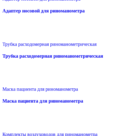
Адаптер носовой для риноманометра
Трубка расходомерная риноманометрическая
Трубка расходомерная риноманометрическая
Маска пациента для риноманометра
Маска пациента для риноманометра
Комплекты воздуховодов для риноманометра