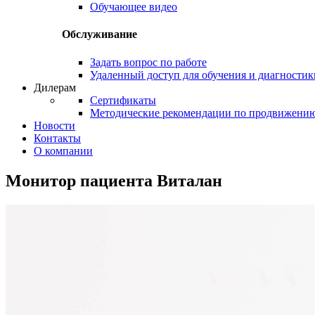
Обучающее видео
Обслуживание
Задать вопрос по работе
Удаленный доступ для обучения и диагностик
Дилерам
Сертификаты
Методические рекомендации по продвижени
Новости
Контакты
О компании
Монитор пациента Виталан