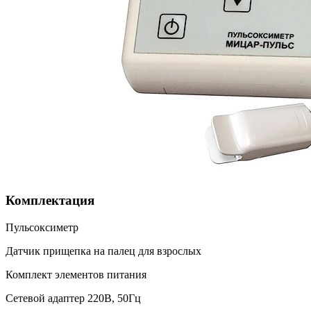
Комплектация
Пульсоксиметр
Датчик прищепка на палец для взрослых
Комплект элементов питания
Сетевой адаптер 220В, 50Гц