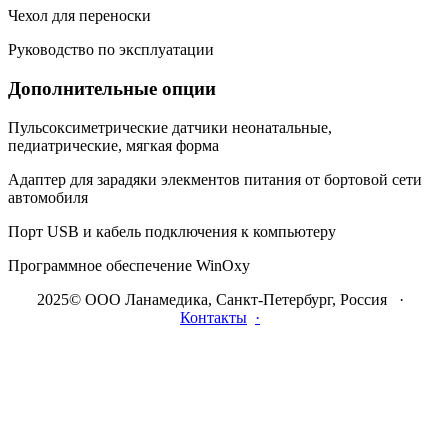
Чехол для переноски
Руководство по эксплуатации
Дополнительные опции
Пульсоксиметрические датчики неонатальные,
педиатрические, мягкая форма
Адаптер для зарадяки элекментов питания от бортовой сети
автомобиля
Порт USB и кабель подключения к компьютеру
Программное обеспечение WinOxy
2025© ООО Ланамедика, Санкт-Петербург, Россия ·
Контакты
·