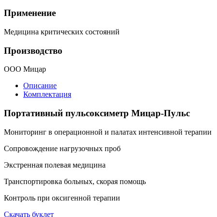
Применение
Медицина критических состояний
Производство
ООО Мицар
Описание
Комплектация
Портативный пульсоксиметр Мицар-Пульс
Мониторинг в операционной и палатах интенсивной терапии
Сопровождение нагрузочных проб
Экстренная полевая медицина
Транспортировка больных, скорая помощь
Контроль при оксигенной терапии
Скачать буклет