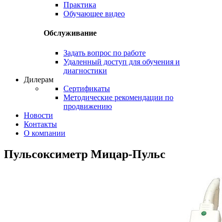
Практика
Обучающее видео
Обслуживание
Задать вопрос по работе
Удаленный доступ для обучения и
диагностики
Дилерам
Сертификаты
Методические рекомендации по
продвижению
Новости
Контакты
О компании
Пульсоксиметр Мицар-Пульс