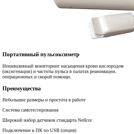
Портативный пульсоксиметр
Неинвазивный мониторинг насыщения крови кислородом
(оксигенации) и частоты пульса в палатах реанимации,
операционных и скорой помощи.
Преимущества
Небольшие размеры и простота в работе
Система самотестирования
Широкий набор датчиков стандарта Nellcor
Подключение к ПК по USB (опция)